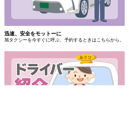
迅速、安全をモットーに
旭タクシーを今すぐに呼ぶ、予約するときはこちらから。
私たちが安心・安全な対応いたします