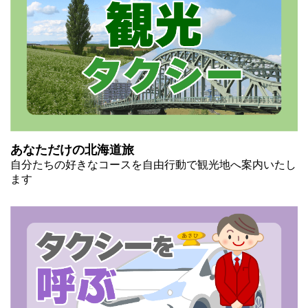
あなただけの北海道旅
自分たちの好きなコースを自由行動で観光地へ案内いたし
ます